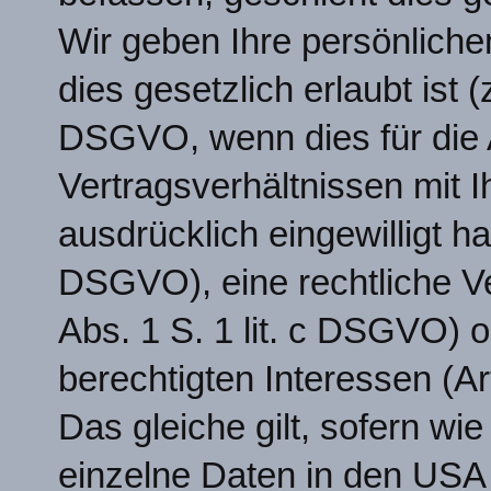
Wir geben Ihre persönliche
dies gesetzlich erlaubt ist (z
DSGVO, wenn dies für die
Vertragsverhältnissen mit Ih
ausdrücklich eingewilligt hab
DSGVO), eine rechtliche Ver
Abs. 1 S. 1 lit. c DSGVO) 
berechtigten Interessen (Ar
Das gleiche gilt, sofern wie
einzelne Daten in den USA