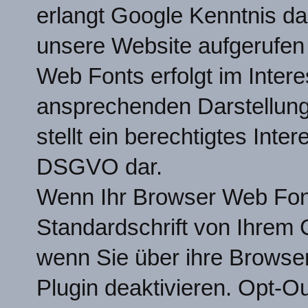
erlangt Google Kenntnis da
unsere Website aufgerufen
Web Fonts erfolgt im Intere
ansprechenden Darstellung
stellt ein berechtigtes Inter
DSGVO dar.
Wenn Ihr Browser Web Fonts
Standardschrift von Ihrem C
wenn Sie über ihre Browser
Plugin deaktivieren. Opt-Ou