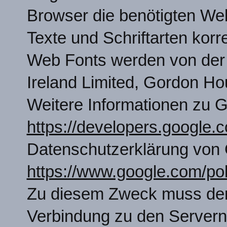
Browser die benötigten We
Texte und Schriftarten korr
Web Fonts werden von der 
Ireland Limited, Gordon Hou
Weitere Informationen zu G
https://developers.google.c
Datenschutzerklärung von 
https://www.google.com/pol
Zu diesem Zweck muss der
Verbindung zu den Server