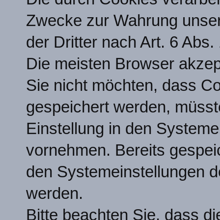
Zwecke zur Wahrung unsere
der Dritter nach Art. 6 Abs.
Die meisten Browser akzept
Sie nicht möchten, dass C
gespeichert werden, müsst
Einstellung in den Systeme
vornehmen. Bereits gespeic
den Systemeinstellungen d
werden.
Bitte beachten Sie, dass d