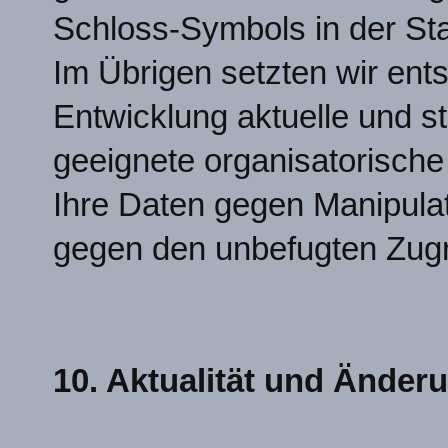
Schloss-Symbols in der Sta
Im Übrigen setzten wir ent
Entwicklung aktuelle und st
geeignete organisatorisch
Ihre Daten gegen Manipulat
gegen den unbefugten Zugrif
10. Aktualität und Änder