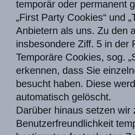
temporär oder permanent ge
„First Party Cookies“ und 
Anbietern als uns. Zu den 
insbesondere Ziff. 5 in der 
Temporäre Cookies, sog. „
erkennen, dass Sie einzeln
besucht haben. Diese werd
automatisch gelöscht.
Darüber hinaus setzen wir 
Benutzerfreundlichkeit temp