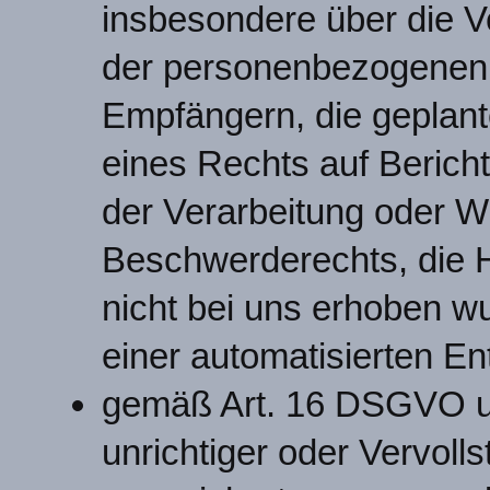
insbesondere über die V
der personenbezogenen 
Empfängern, die geplan
eines Rechts auf Berich
der Verarbeitung oder W
Beschwerderechts, die H
nicht bei uns erhoben w
einer automatisierten E
gemäß Art. 16 DSGVO un
unrichtiger oder Vervolls