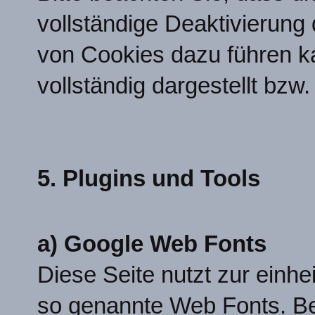
vollständige Deaktivierung
von Cookies dazu führen k
vollständig dargestellt bzw.
5. Plugins und Tools
a) Google Web Fonts
Diese Seite nutzt zur einhei
so genannte Web Fonts. Beim