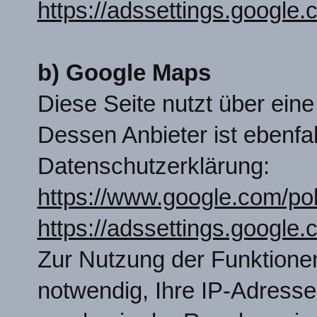
https://adssettings.google
b) Google Maps
Diese Seite nutzt über ein
Dessen Anbieter ist ebenfal
Datenschutzerklärung:
https://www.google.com/pol
https://adssettings.google
Zur Nutzung der Funktione
notwendig, Ihre IP-Adresse