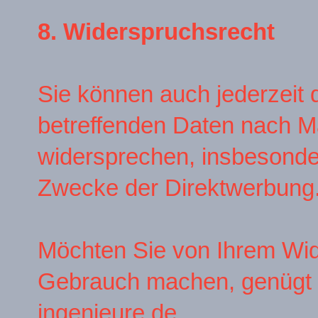
8. Widerspruchsrecht
Sie können auch jederzeit d
betreffenden Daten nach M
widersprechen, insbesonder
Zwecke der Direktwerbung
Möchten Sie von Ihrem Wid
Gebrauch machen, genügt 
ingenieure.de
.