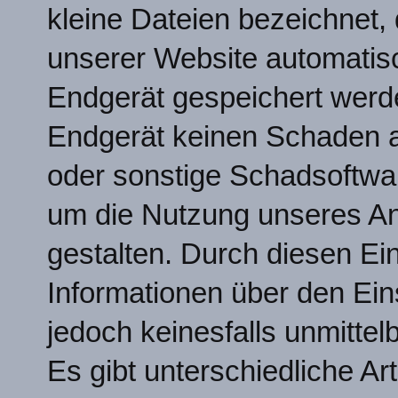
kleine Dateien bezeichnet,
unserer Website automatisch
Endgerät gespeichert werde
Endgerät keinen Schaden an
oder sonstige Schadsoftwar
um die Nutzung unseres Ang
gestalten. Durch diesen Ei
Informationen über den Ein
jedoch keinesfalls unmittelb
Es gibt unterschiedliche A