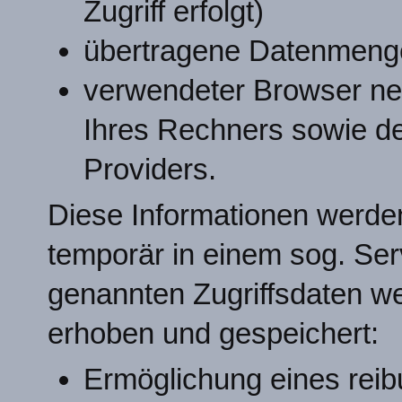
Zugriff erfolgt)
übertragene Datenmeng
verwendeter Browser ne
Ihres Rechners sowie d
Providers.
Diese Informationen werd
temporär in einem sog. Serv
genannten Zugriffsdaten w
erhoben und gespeichert:
Ermöglichung eines rei