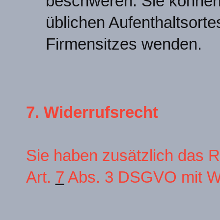
beschweren: Sie können 
üblichen Aufenthaltsorte
Firmensitzes wenden.
7. Widerrufsrecht
Sie haben zusätzlich das Re
Art.
7
Abs. 3 DSGVO mit Wir