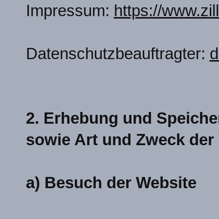
Impressum:
https://www.zi
Datenschutzbeauftragter:
d
2. Erhebung und Speich
sowie Art und Zweck de
a) Besuch der Website