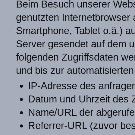
Beim Besuch unserer Webs
genutzten Internetbrowser 
Smartphone, Tablet o.ä.) a
Server gesendet auf dem u
folgenden Zugriffsdaten we
und bis zur automatisierte
IP-Adresse des anfrage
Datum und Uhrzeit des Z
Name/URL der abgerufe
Referrer-URL (zuvor bes