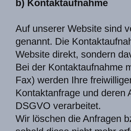
b) Kontaktaufnahme
Auf unserer Website sind 
genannt. Die Kontaktaufnahm
Website direkt, sondern da
Bei der Kontaktaufnahme mi
Fax) werden Ihre freiwilli
Kontaktanfrage und deren 
DSGVO verarbeitet.
Wir löschen die Anfragen b