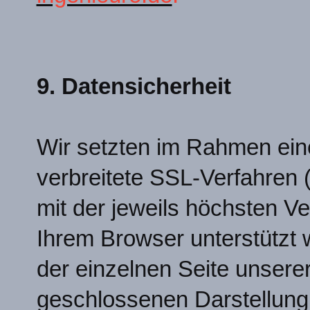
9. Datensicherheit
Wir setzten im Rahmen ei
verbreitete SSL-Verfahren 
mit der jeweils höchsten Ve
Ihrem Browser unterstützt w
der einzelnen Seite unsere
geschlossenen Darstellung