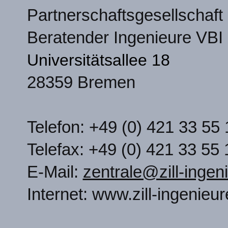
Partnerschaftsgesellschaf
Beratender Ingenieure VBI
Universitätsallee 18
28359 Bremen
Telefon: +49 (0) 421 33 55 
Telefax: +49 (0) 421 33 55
E-Mail:
zentrale@zill-ingen
Internet: www.zill-ingenieur