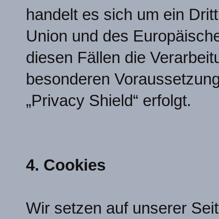
handelt es sich um ein Dri
Union und des Europäische
diesen Fällen die Verarbei
besonderen Voraussetzung
„Privacy Shield“ erfolgt.
4. Cookies
Wir setzen auf unserer Sei