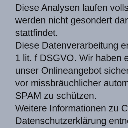
Diese Analysen laufen voll
werden nicht gesondert dar
stattfindet.
Diese Datenverarbeitung er
1 lit. f DSGVO. Wir haben e
unser Onlineangebot siche
vor missbräuchlicher autom
SPAM zu schützen.
Weitere Informationen zu C
Datenschutzerklärung entn