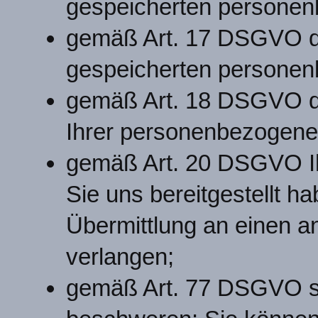
gespeicherten personen
gemäß Art. 17 DSGVO di
gespeicherten personen
gemäß Art. 18 DSGVO di
Ihrer personenbezogene
gemäß Art. 20 DSGVO I
Sie uns bereitgestellt h
Übermittlung an einen a
verlangen;
gemäß Art. 77 DSGVO si