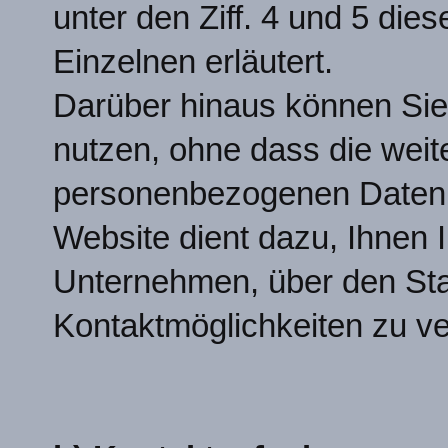
unter den Ziff. 4 und 5 die
Einzelnen erläutert.
Darüber hinaus können Sie
nutzen, ohne dass die weit
personenbezogenen Daten 
Website dient dazu, Ihnen 
Unternehmen, über den Sta
Kontaktmöglichkeiten zu ve