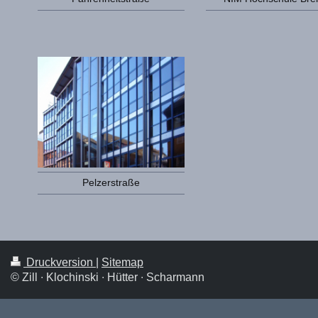
Pelzerstraße
Druckversion
|
Sitemap
© Zill ∙ Klochinski ∙ Hütter ∙ Scharmann